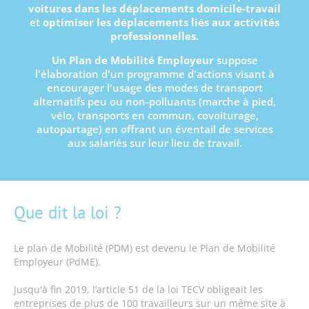
voitures dans les déplacements domicile-travail
et
optimiser les déplacements liés aux
activités
professionnelles.
Un Plan de Mobilité Employeur
suppose
l'élaboration d'un programme d'actions visant à
encourager l'usage des modes de transport
alternatifs peu ou non-polluants (marche à pied,
vélo, transports en commun, covoiturage,
autopartage) en offrant un éventail de services
aux salariés sur leur lieu de travail.
Que dit la loi ?
Le plan de Mobilité (PDM) est devenu le Plan de Mobilité
Employeur (PdME).
Jusqu'à fin 2019, l’article 51 de la loi TECV obligeait les
entreprises de plus de 100 travailleurs sur un même site à