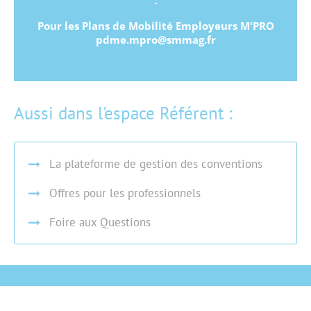
-
Pour les Plans de Mobilité Employeurs M'PRO
pdme.mpro@smmag.fr
Aussi dans l'espace Référent :
La plateforme de gestion des conventions
Offres pour les professionnels
Foire aux Questions