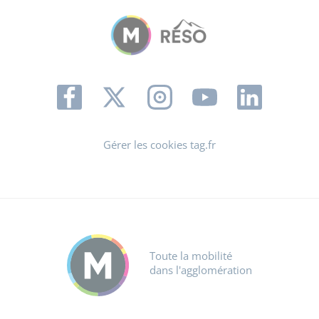
Gérer les cookies tag.fr
Toute la mobilité
dans l'agglomération