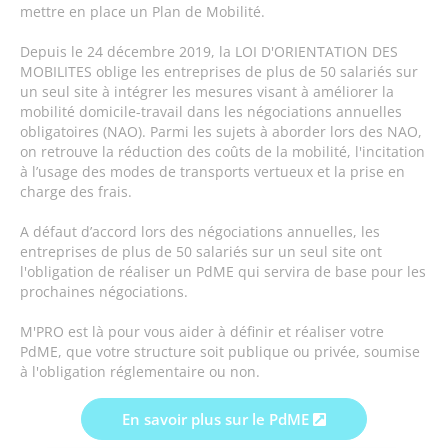
mettre en place un Plan de Mobilité.
Depuis le 24 décembre 2019, la
LOI D'ORIENTATION DES
MOBILITES
oblige les entreprises de plus de 50 salariés sur
un seul site à intégrer les mesures visant à améliorer la
mobilité domicile-travail dans les négociations annuelles
obligatoires (NAO). Parmi les sujets à aborder lors des NAO,
on retrouve la réduction des coûts de la mobilité, l'incitation
à l’usage des modes de transports vertueux et la prise en
charge des frais.
A défaut d’accord lors des négociations annuelles, les
entreprises de plus de 50 salariés sur un seul site ont
l'obligation de réaliser un PdME qui servira de base pour les
prochaines négociations.
M'PRO est là pour vous aider à définir et réaliser votre
PdME, que votre structure soit publique ou privée, soumise
à l'obligation réglementaire ou non.
En savoir plus sur le PdME